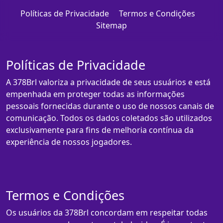
Políticas de Privacidade
Termos e Condições
Sitemap
Políticas de Privacidade
A 378Brl valoriza a privacidade de seus usuários e está
empenhada em proteger todas as informações
pessoais fornecidas durante o uso de nossos canais de
comunicação. Todos os dados coletados são utilizados
exclusivamente para fins de melhoria contínua da
experiência de nossos jogadores.
Termos e Condições
Os usuários da 378Brl concordam em respeitar todas