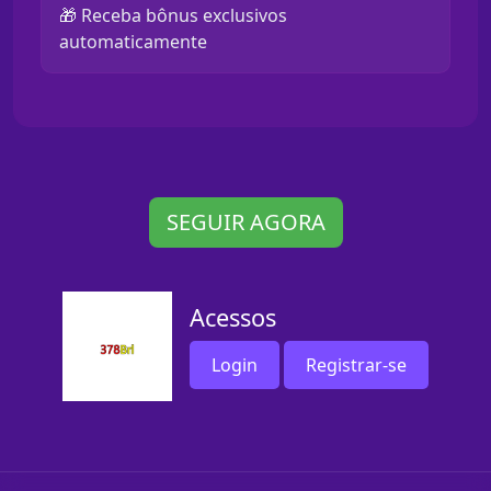
🎁 Receba bônus exclusivos
automaticamente
SEGUIR AGORA
Acessos
Login
Registrar-se