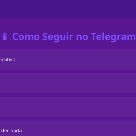
📱 Como Seguir no Telegram
ositivo
erder nada