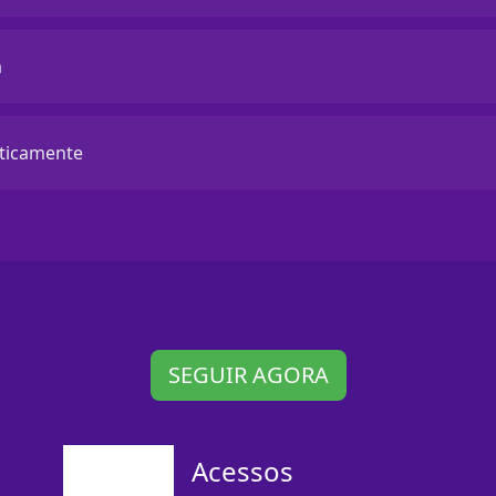
a
aticamente
SEGUIR AGORA
Acessos