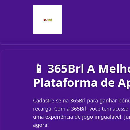
📱 365Brl A Melh
Plataforma de A
Cadastre-se na 365Brl para ganhar bôn
recarga. Com a 365Brl, você tem acesso 
uma experiência de jogo inigualável. J
agora!