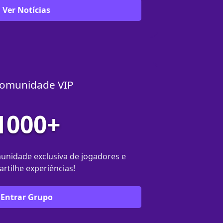
Ver Notícias
Comunidade VIP
1000+
unidade exclusiva de jogadores e
rtilhe experiências!
Entrar Grupo