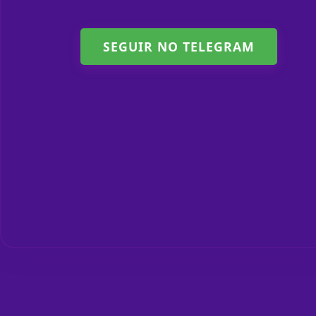
SEGUIR NO TELEGRAM