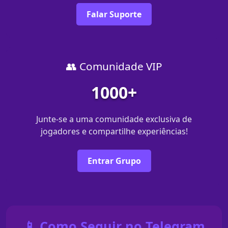
Falar Suporte
👥 Comunidade VIP
1000+
Junte-se a uma comunidade exclusiva de
jogadores e compartilhe experiências!
Entrar Grupo
📱 Como Seguir no Telegram