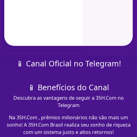
📱 Canal Oficial no Telegram!
📱 Benefícios do Canal
Descubra as vantagens de seguir a 35H.Com no
Telegram
Na 35H.Com , prêmios milionários não são mais um
sonho! A 35H.Com Brasil realiza seu sonho de riqueza
com um sistema justo e altos retornos!