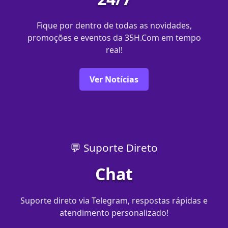
Fique por dentro de todas as novidades,
promoções e eventos da 35H.Com em tempo
real!
Ver Notícias
💬 Suporte Direto
Chat
Suporte direto via Telegram, respostas rápidas e
atendimento personalizado!