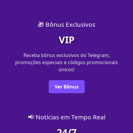
🎁 Bônus Exclusivos
VIP
Receba bônus exclusivos do Telegram,
promoções especiais e códigos promocionais
únicos!
Ver Bônus
📢 Notícias em Tempo Real
24/7