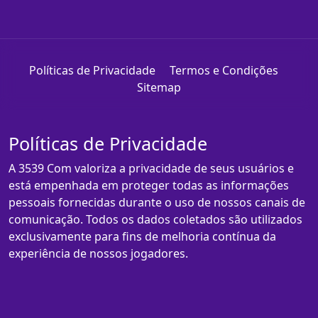
Políticas de Privacidade
Termos e Condições
Sitemap
Políticas de Privacidade
A 3539 Com valoriza a privacidade de seus usuários e
está empenhada em proteger todas as informações
pessoais fornecidas durante o uso de nossos canais de
comunicação. Todos os dados coletados são utilizados
exclusivamente para fins de melhoria contínua da
experiência de nossos jogadores.