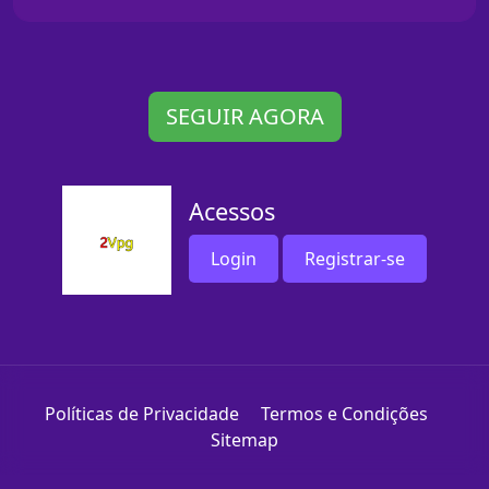
SEGUIR AGORA
Acessos
Login
Registrar-se
Políticas de Privacidade
Termos e Condições
Sitemap