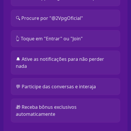
🔍 Procure por "@2VpgOficial"
👆 Toque em "Entrar" ou "Join"
🔔 Ative as notificações para não perder
nada
💬 Participe das conversas e interaja
🎁 Receba bônus exclusivos
automaticamente