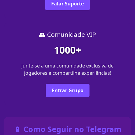
Falar Suporte
👥 Comunidade VIP
1000+
Junte-se a uma comunidade exclusiva de
jogadores e compartilhe experiências!
Entrar Grupo
📱 Como Seguir no Telegram