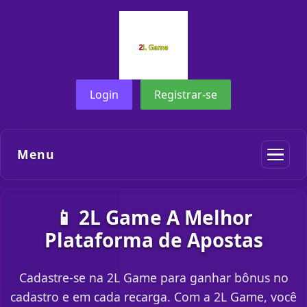
Login
Registrar-se
Menu
📱 2L Game A Melhor
Plataforma de Apostas
Cadastre-se na 2L Game para ganhar bônus no
cadastro e em cada recarga. Com a 2L Game, você