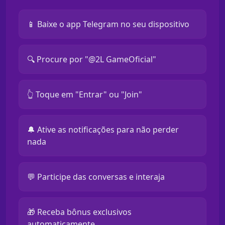
📱 Baixe o app Telegram no seu dispositivo
🔍 Procure por "@2L GameOficial"
👆 Toque em "Entrar" ou "Join"
🔔 Ative as notificações para não perder
nada
💬 Participe das conversas e interaja
🎁 Receba bônus exclusivos
automaticamente