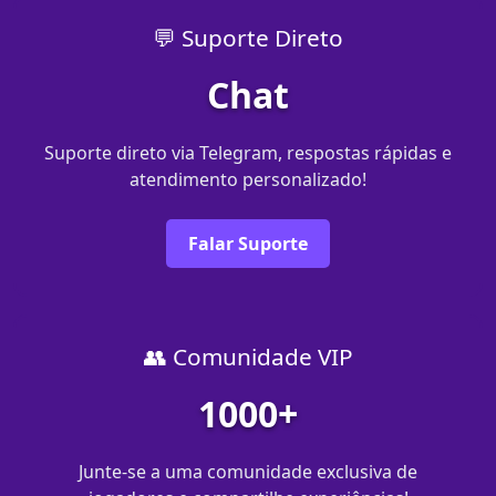
💬 Suporte Direto
Chat
Suporte direto via Telegram, respostas rápidas e
atendimento personalizado!
Falar Suporte
👥 Comunidade VIP
1000+
Junte-se a uma comunidade exclusiva de