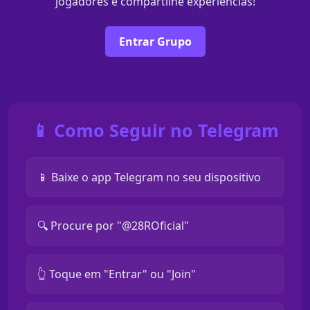
jogadores e compartilhe experiências!
Entrar Grupo
📱 Como Seguir no Telegram
📱 Baixe o app Telegram no seu dispositivo
🔍 Procure por "@28ROficial"
👆 Toque em "Entrar" ou "Join"