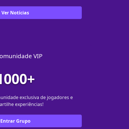
Ver Notícias
Comunidade VIP
1000+
unidade exclusiva de jogadores e
rtilhe experiências!
Entrar Grupo