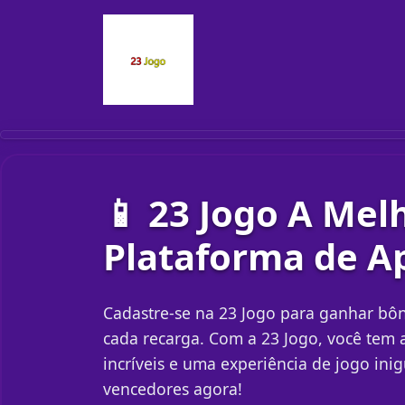
📱 23 Jogo A Mel
Plataforma de A
Cadastre-se na 23 Jogo para ganhar bô
cada recarga. Com a 23 Jogo, você tem
incríveis e uma experiência de jogo inig
vencedores agora!