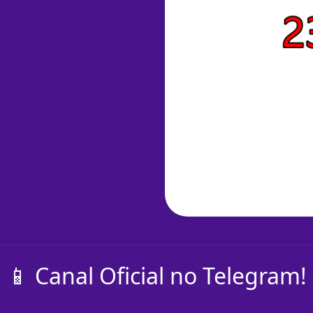
📱 Canal Oficial no Telegram!