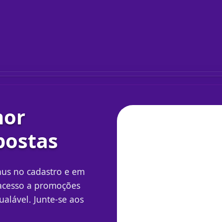
hor
postas
nus no cadastro e em
 acesso a promoções
ualável. Junte-se aos