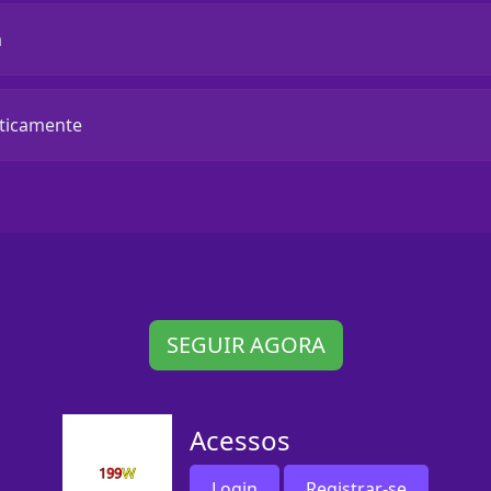
a
aticamente
SEGUIR AGORA
Acessos
Login
Registrar-se