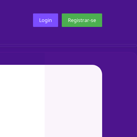
Login
Registrar-se