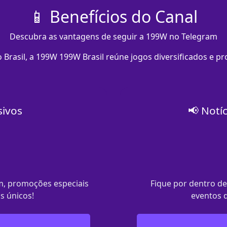
📱 Benefícios do Canal
Descubra as vantagens de seguir a 199W no Telegram
 Brasil, a 199W 199W Brasil reúne jogos diversificados e 
sivos
📢 Notí
m, promoções especiais
Fique por dentro d
s únicos!
eventos 