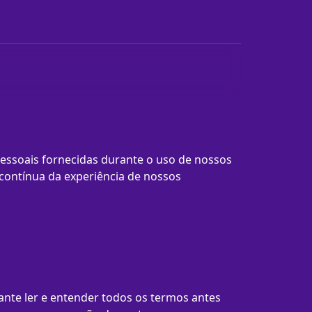
essoais fornecidas durante o uso de nossos
 contínua da experiência de nossos
nte ler e entender todos os termos antes