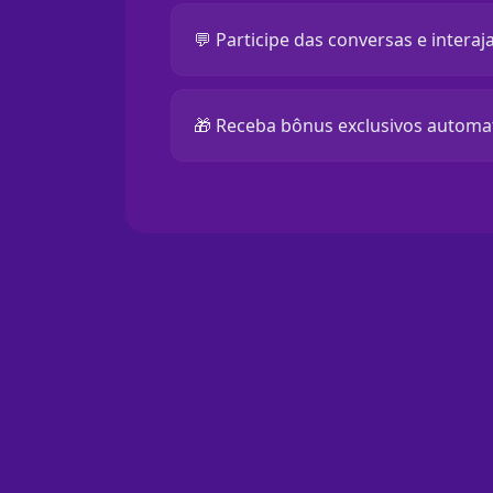
💬 Participe das conversas e interaj
🎁 Receba bônus exclusivos autom