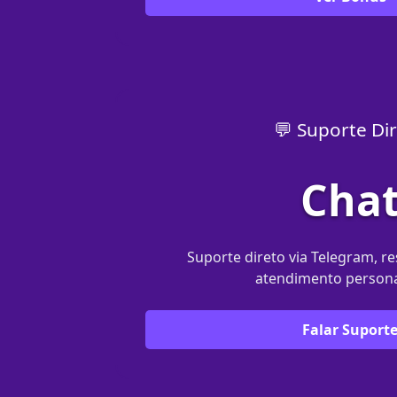
💬 Suporte Di
Cha
Suporte direto via Telegram, r
atendimento persona
Falar Suport