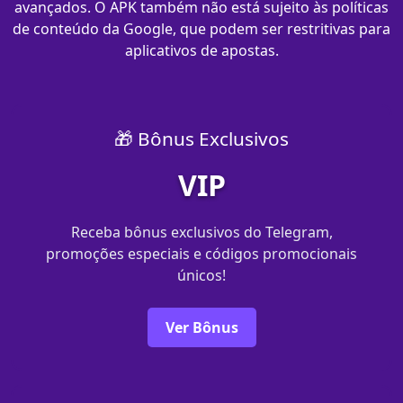
avançados. O APK também não está sujeito às políticas
de conteúdo da Google, que podem ser restritivas para
aplicativos de apostas.
🎁 Bônus Exclusivos
VIP
Receba bônus exclusivos do Telegram,
promoções especiais e códigos promocionais
únicos!
Ver Bônus