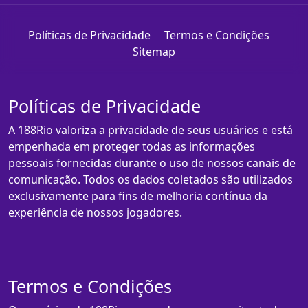
Políticas de Privacidade
Termos e Condições
Sitemap
Políticas de Privacidade
A 188Rio valoriza a privacidade de seus usuários e está
empenhada em proteger todas as informações
pessoais fornecidas durante o uso de nossos canais de
comunicação. Todos os dados coletados são utilizados
exclusivamente para fins de melhoria contínua da
experiência de nossos jogadores.
Termos e Condições