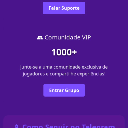
Falar Suporte
👥 Comunidade VIP
1000+
Junte-se a uma comunidade exclusiva de
jogadores e compartilhe experiências!
Entrar Grupo
📱 Como Seguir no Telegram