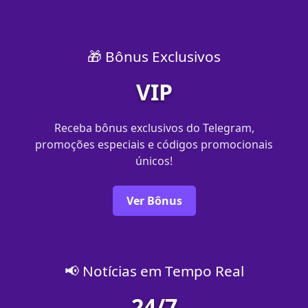
🎁 Bônus Exclusivos
VIP
Receba bônus exclusivos do Telegram,
promoções especiais e códigos promocionais
únicos!
Ver Bônus
📢 Notícias em Tempo Real
24/7