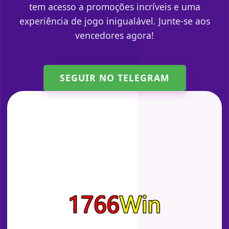
tem acesso a promoções incríveis e uma
experiência de jogo inigualável. Junte-se aos
vencedores agora!
SEGUIR NO TELEGRAM