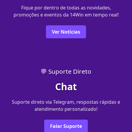
Fique por dentro de todas as novidades,
promoções e eventos da 14Win em tempo real!
Ver Notícias
💬 Suporte Direto
Chat
Suporte direto via Telegram, respostas rápidas e
atendimento personalizado!
Falar Suporte