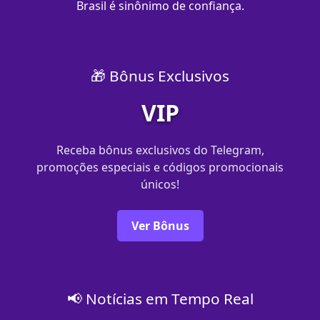
Brasil é sinônimo de confiança.
🎁 Bônus Exclusivos
VIP
Receba bônus exclusivos do Telegram,
promoções especiais e códigos promocionais
únicos!
Ver Bônus
📢 Notícias em Tempo Real