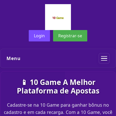
Login
Registrar-se
Menu
📱 10 Game A Melhor
Plataforma de Apostas
Cadastre-se na 10 Game para ganhar bônus no
cadastro e em cada recarga. Com a 10 Game, você