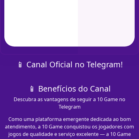
📱 Canal Oficial no Telegram!
📱 Benefícios do Canal
Descubra as vantagens de seguir a 10 Game no
Telegram
Como uma plataforma emergente dedicada ao bom
atendimento, a 10 Game conquistou os jogadores com
jogos de qualidade e serviço excelente — a 10 Game