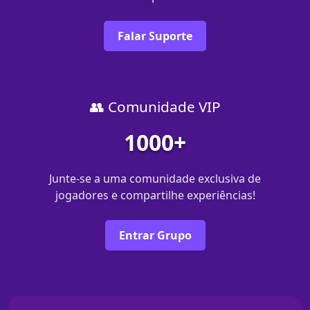
Falar Suporte
👥 Comunidade VIP
1000+
Junte-se a uma comunidade exclusiva de
jogadores e compartilhe experiências!
Entrar Grupo