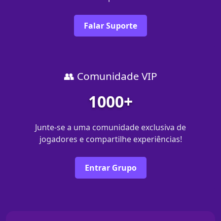
Falar Suporte
👥 Comunidade VIP
1000+
Junte-se a uma comunidade exclusiva de
jogadores e compartilhe experiências!
Entrar Grupo