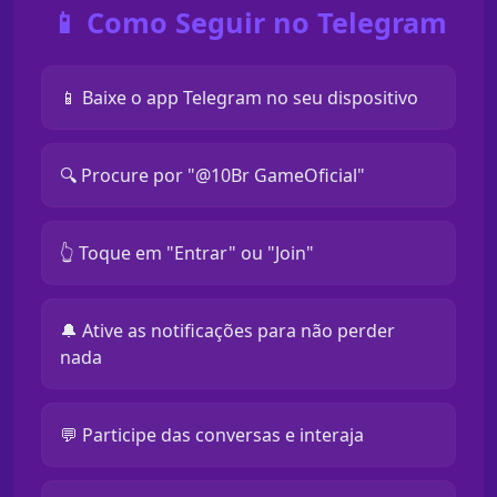
📱 Como Seguir no Telegram
📱 Baixe o app Telegram no seu dispositivo
🔍 Procure por "@10Br GameOficial"
👆 Toque em "Entrar" ou "Join"
🔔 Ative as notificações para não perder
nada
💬 Participe das conversas e interaja