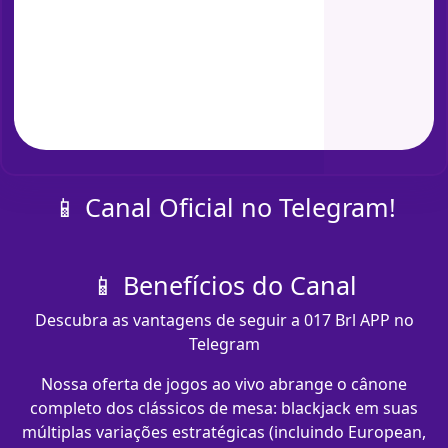
📱 Canal Oficial no Telegram!
📱 Benefícios do Canal
Descubra as vantagens de seguir a 017 Brl APP no
Telegram
Nossa oferta de jogos ao vivo abrange o cânone
completo dos clássicos de mesa: blackjack em suas
múltiplas variações estratégicas (incluindo European,