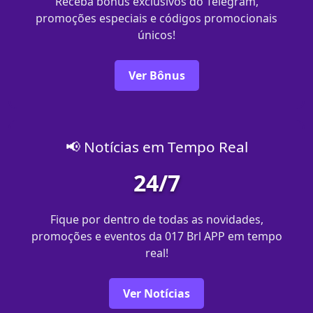
Receba bônus exclusivos do Telegram,
promoções especiais e códigos promocionais
únicos!
Ver Bônus
📢 Notícias em Tempo Real
24/7
Fique por dentro de todas as novidades,
promoções e eventos da 017 Brl APP em tempo
real!
Ver Notícias