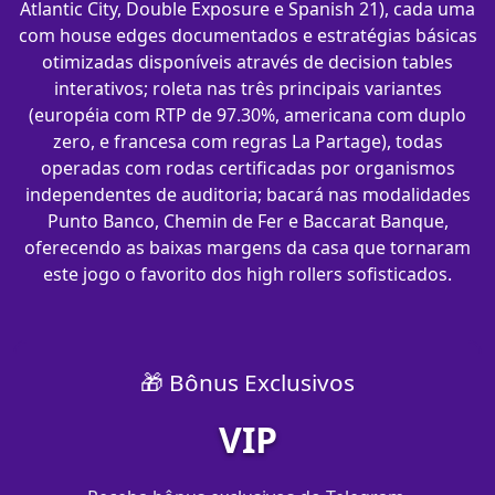
Atlantic City, Double Exposure e Spanish 21), cada uma
com house edges documentados e estratégias básicas
otimizadas disponíveis através de decision tables
interativos; roleta nas três principais variantes
(européia com RTP de 97.30%, americana com duplo
zero, e francesa com regras La Partage), todas
operadas com rodas certificadas por organismos
independentes de auditoria; bacará nas modalidades
Punto Banco, Chemin de Fer e Baccarat Banque,
oferecendo as baixas margens da casa que tornaram
este jogo o favorito dos high rollers sofisticados.
🎁 Bônus Exclusivos
VIP